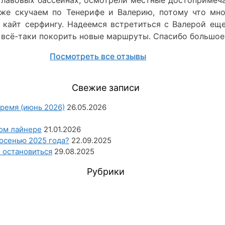
уже скучаем по Тенерифе и Валерию, потому что мно
 кайт серфингу. Надеемся встретиться с Валерой еще
ы всё-таки покорить новые маршруты. Спасибо большое,
Посмотреть все отзывы
Свежие записи
ремя (июнь 2026)
26.05.2026
ном лайнере
21.01.2026
осенью 2025 года?
22.09.2025
е остановиться
29.08.2025
Рубрики