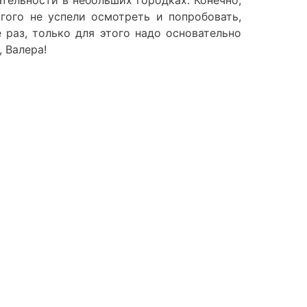
гого не успели осмотреть и попробовать,
 раз, только для этого надо основательно
 Валера!