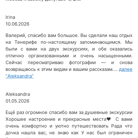
Irina
10.06.2026
Валерий, спасибо вам большое. Вы сделали наш отдых
на Тенерифе по-настоящему запоминающимся. Мы
были с вами на двух экскурсиях, и обе оказались
отлично организованными и очень насыщенными.
Сейчас пересматриваю фотографии — и снова
возвращаюсь к этим видам и вашим рассказам.…
далее
“Aleksandra”
Aleksandra
01.05.2026
Ещё раз огромное спасибо вам за душевные экскурсии
Хорошее настроение и прекрасные места❤️ С вами
очень комфортно и уютно путешествовать Рада что
дочка нашла вас, не знаю как У нас был ограничен