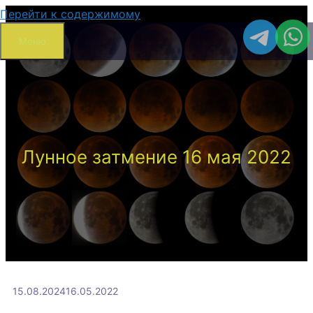
Перейти к содержимому
Меню
Лунное затмение 16 мая 2022
15.08.2024
16.05.2022