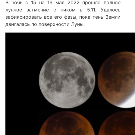
В ночь с 15 на 16 мая 2022 прошло полное
лунное затмение с пиком в 5.11. Удалось
зафиксировать все его фазы, пока тень Земли
двигалась по поверхности Луны.