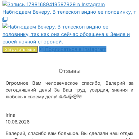
Наблюдаем Венеру. В телескоп видно ее половинку, т
Подписаться в Instagram
Загрузить еще
Отзывы
Огромное Вам человеческое спасибо, Валерий за
сегодняшний день! За Ваш труд, усердия, знания и
любовь к своему делу! 🙏🥳🤩😍🌺
Irina
10.06.2026
Валерий, спасибо вам большое. Вы сделали наш отдых