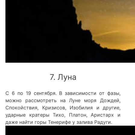
7. Луна
С 6 по 19 сентября. В зависимости от фазы,
можно рассмотреть на Луне моря Дождей,
Спокойствия, Кризисов, Изобилия и другие,
ударные кратеры Тихо, Платон, Аристарх и
даже найти горы Тенерифе у залива Радуги.