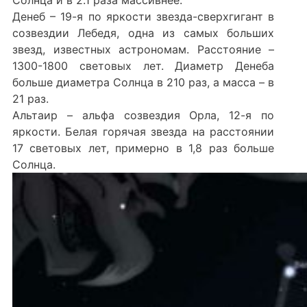
Денеб – 19-я по яркости звезда-сверхгигант в
созвездии Лебедя, одна из самых больших
звезд, известных астрономам. Расстояние –
1300-1800 световых лет. Диаметр Денеба
больше диаметра Солнца в 210 раз, а масса – в
21 раз.
Альтаир – альфа созвездия Орла, 12-я по
яркости. Белая горячая звезда на расстоянии
17 световых лет, примерно в 1,8 раз больше
Солнца.