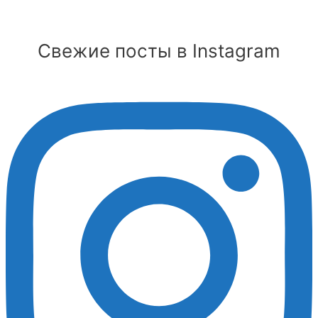
Свежие посты в Instagram