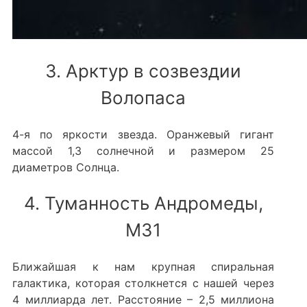
3. Арктур в созвездии
Волопаса
4-я по яркости звезда. Оранжевый гигант
массой 1,3 солнечной и размером 25
диаметров Солнца.
4. Туманность Андромеды,
M31
Ближайшая к нам крупная спиральная
галактика, которая столкнется с нашей через
4 миллиарда лет. Расстояние – 2,5 миллиона