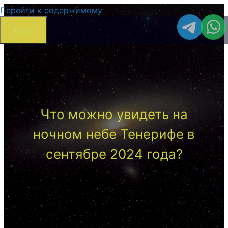
Перейти к содержимому
Меню
Что можно увидеть на
ночном небе Тенерифе в
сентябре 2024 года?