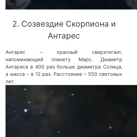
2. Созвездие Скорпиона и
Антарес
Антарес – красный сверхгигант,
напоминающий планету Марс. Диаметр
Антареса в 400 раз больше диаметра Солнца,
а масса – в 12 раз. Расстояние – 550 световых
лет.