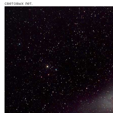
световых лет.