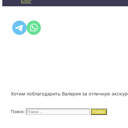
Блог
Хотим поблагодарить Валерия за отличную экску
Поиск: