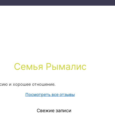
Семья Рымалис
рсию и хорошее отношение.
Посмотреть все отзывы
Свежие записи