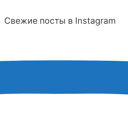
Свежие посты в Instagram