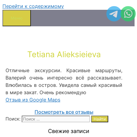
Перейти к содержимому
Меню
Tetiana Alieksieieva
Отличные экскурсии. Красивые маршруты,
Валерий очень интересно всё рассказывает.
Влюбилась в остров. Увидела самый красивый
в мире закат. Очень рекомендую
Отзыв из Google Maps
Посмотреть все отзывы
Поиск:
Свежие записи