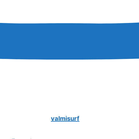
valmisurf