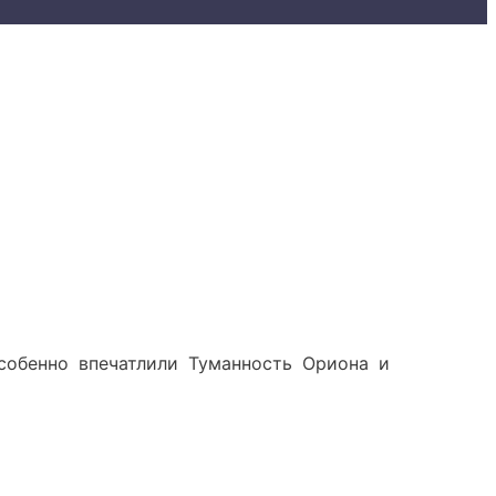
Особенно впечатлили Туманность Ориона и