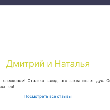
Дмитрий и Наталья
 телескопом! Столько звезд, что захватывает дух. 
иентов!
Посмотреть все отзывы