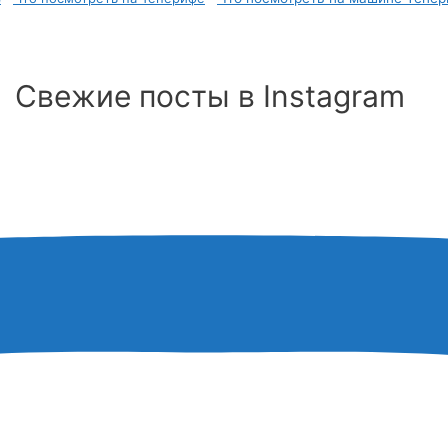
Свежие посты в Instagram