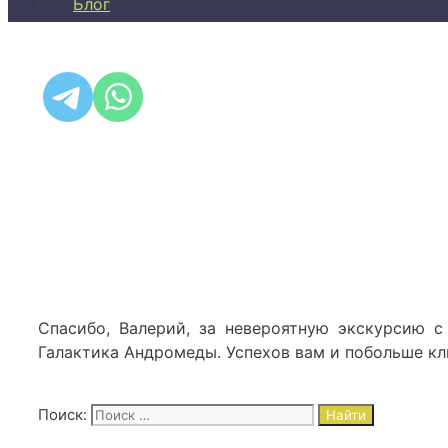
Блог
Спасибо, Валерий, за невероятную экскурсию с
Галактика Андромеды. Успехов вам и побольше кл
Поиск: